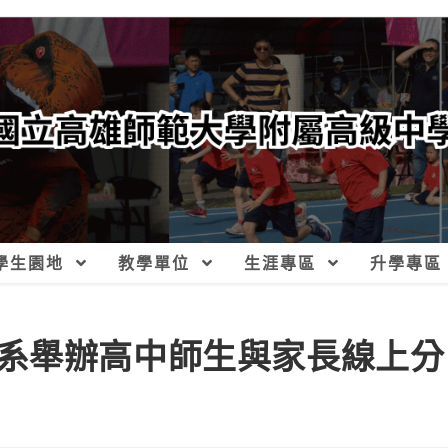
學生園地
教學單位
生涯專區
升學專區
系舉辦高中師生與家長線上分