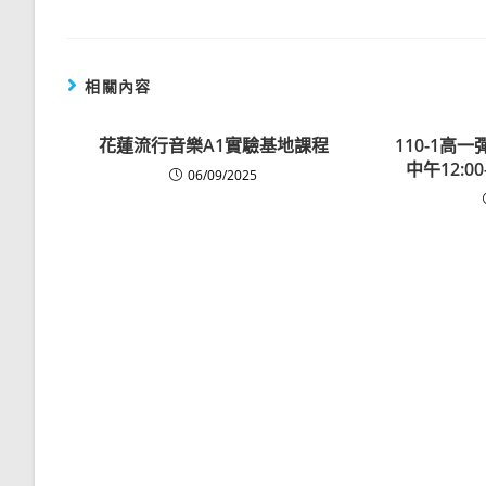
相關內容
花蓮流行音樂A1實驗基地課程
110-1高一
中午12:00
06/09/2025