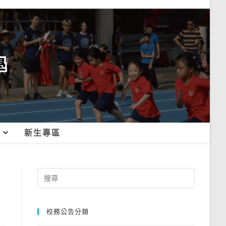
新生專區
Search
for:
校務公告分類