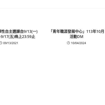
彈性自主選課自9/13(一)
「青年職涯發展中心」113年10月
-9/17(五)晚上23:59止
活動DM
09/13/2021
10/04/2024