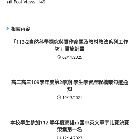
Post Views:
149
相關內容
「113-2自然科學探究與實作命題及教材教法系列工作
坊」實施計畫
02/11/2025
高二高三109學年度第2學期 學生學習歷程檔案勾選通
知
10/13/2021
本校學生參加112 學年度高雄市國中英文單字比賽決賽
榮獲第一名
12/14/2023