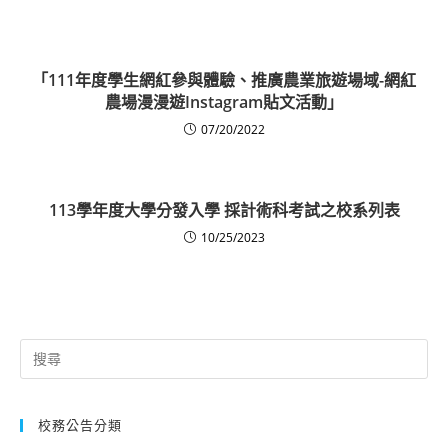
「111年度學生網紅參與體驗、推廣農業旅遊場域-網紅
農場漫漫遊Instagram貼文活動」
07/20/2022
113學年度大學分發入學 採計術科考試之校系列表
10/25/2023
Search
for:
校務公告分類