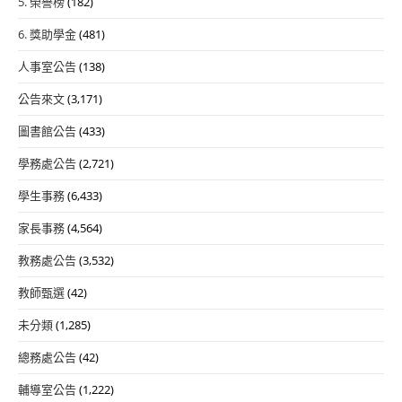
5. 榮譽榜
(182)
6. 獎助學金
(481)
人事室公告
(138)
公告來文
(3,171)
圖書館公告
(433)
學務處公告
(2,721)
學生事務
(6,433)
家長事務
(4,564)
教務處公告
(3,532)
教師甄選
(42)
未分類
(1,285)
總務處公告
(42)
輔導室公告
(1,222)