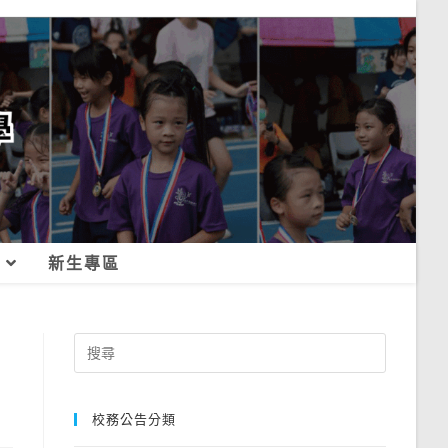
新生專區
Search
for:
校務公告分類