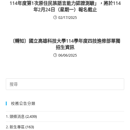
114年度第1次原住民族語言能力認證測驗」，將於114
年2月24日（星期一）報名截止
02/17/2025
〔轉知〕國立高雄科技大學114學年度四技進修部單獨
招生資訊
06/06/2025
Search
for:
校務公告分類
1. 頭條消息
(2,439)
2. 新生專區
(163)