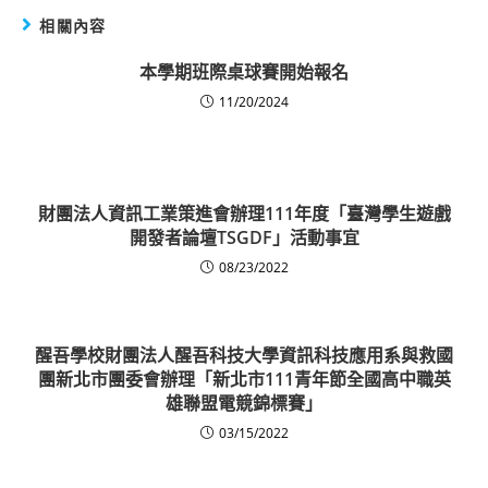
相關內容
本學期班際桌球賽開始報名
11/20/2024
財團法人資訊工業策進會辦理111年度「臺灣學生遊戲
開發者論壇TSGDF」活動事宜
08/23/2022
醒吾學校財團法人醒吾科技大學資訊科技應用系與救國
團新北市團委會辦理「新北市111青年節全國高中職英
雄聯盟電競錦標賽」
03/15/2022