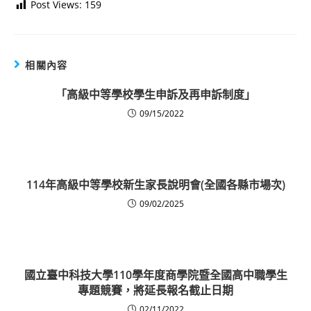
Post Views:
159
相關內容
「高級中等學校學生申訴及再申訴制度」
09/15/2022
114年高級中等學校新生家長說明會(全國各縣市場次)
09/02/2025
國立臺中科技大學110學年度商學院暨全國高中職學生
專題競賽，將延長報名截止日期
02/11/2022