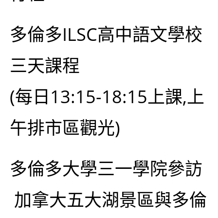
多倫多ILSC高中語文學校
三天課程
(每日13:15-18:15上課,上
午排市區觀光)
多倫多大學三一學院參訪
加拿大五大湖景區與多倫