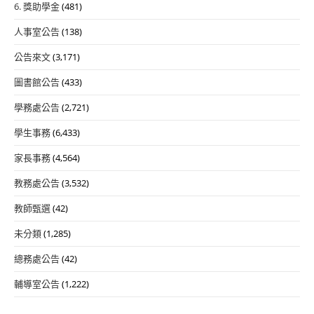
6. 獎助學金
(481)
人事室公告
(138)
公告來文
(3,171)
圖書館公告
(433)
學務處公告
(2,721)
學生事務
(6,433)
家長事務
(4,564)
教務處公告
(3,532)
教師甄選
(42)
未分類
(1,285)
總務處公告
(42)
輔導室公告
(1,222)