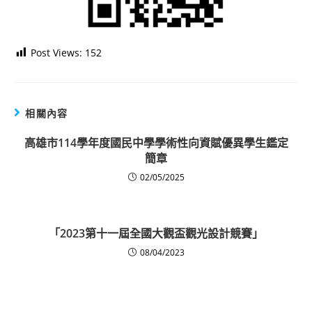
Post Views:
152
相關內容
高雄市114學年度國民中學學術性向資賦優異學生鑑定
簡章
02/05/2025
「2023第十一屆全國大觀盃觀光設計競賽」
08/04/2023