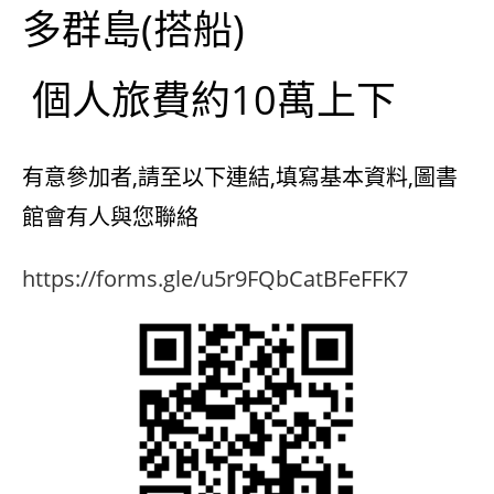
多群島(搭船)
個人旅費約10萬上下
有意參加者,請至以下連結,填寫基本資料,圖書
館會有人與您聯絡
https://forms.gle/u5r9FQbCatBFeFFK7