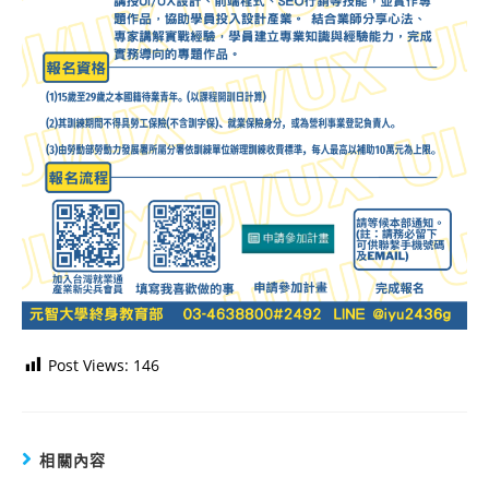
Post Views:
146
相關內容