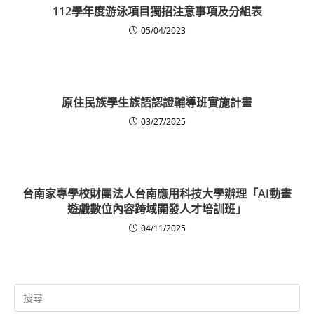
112學年度游泳項目獨招注意事項及分組表
05/04/2023
原住民族學生族語認證輔導班實施計畫
03/27/2025
台南家專學校財團法人台南應用科技大學辦理「AI動畫
遊戲數位內容跨域開發人才培訓班」
04/11/2025
Search
for: