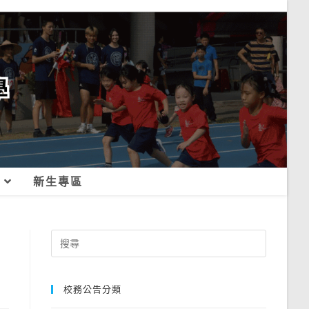
新生專區
Search
for:
校務公告分類