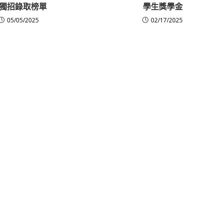
獨招錄取榜單
學生獎學金
05/05/2025
02/17/2025