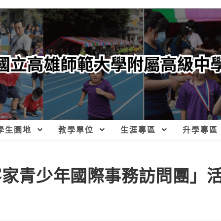
學生園地
教學單位
生涯專區
升學專區
3客家青少年國際事務訪問團」