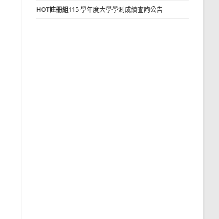
HOT
註冊組
115 學年度大學學測成績查詢公告