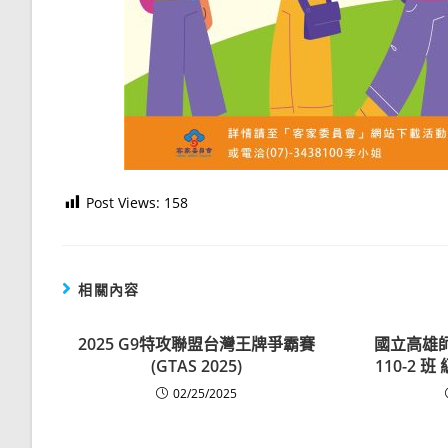
Post Views:
158
相關內容
2025 G9特攻聯盟台灣王牌爭霸賽
國立高雄
(GTAS 2025)
110-2 班
02/25/2025