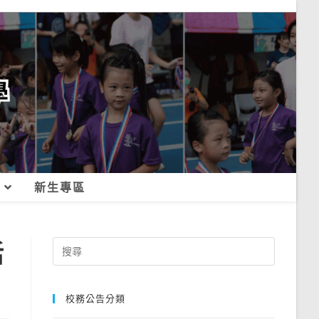
新生專區
活
Search
for:
校務公告分類