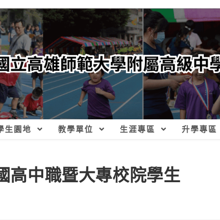
學生園地
教學單位
生涯專區
升學專區
全國高中職暨大專校院學生