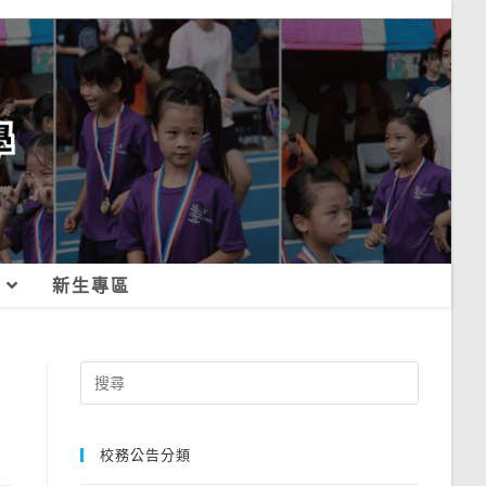
新生專區
Search
for:
校務公告分類