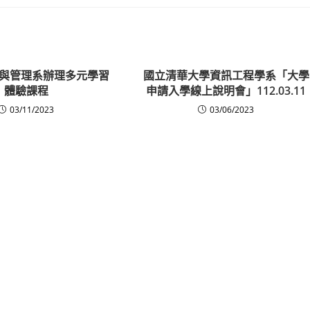
與管理系辦理多元學習
國立清華大學資訊工程學系「大學
體驗課程
申請入學線上說明會」112.03.11
03/11/2023
03/06/2023