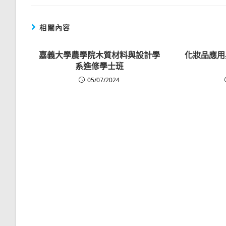
相關內容
嘉義大學農學院木質材料與設計學
化妝品應用
系進修學士班
05/07/2024