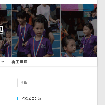
新生專區
Search
for:
校務公告分類