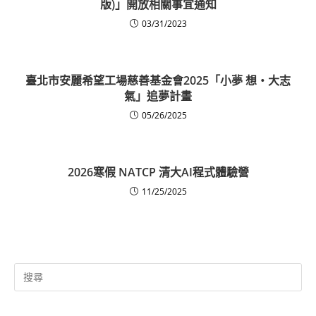
版)」開放相關事宜通知
03/31/2023
臺北市安麗希望工場慈善基金會2025「小夢 想‧大志
氣」追夢計畫
05/26/2025
2026寒假 NATCP 清大AI程式體驗營
11/25/2025
Search
for: