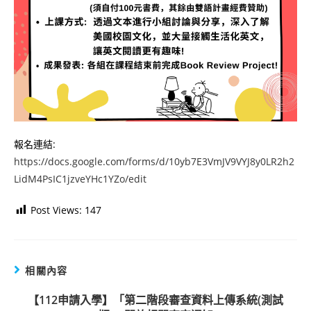
報名連結:
https://docs.google.com/forms/d/10yb7E3VmJV9VYJ8y0LR2h2
LidM4PsIC1jzveYHc1YZo/edit
Post Views:
147
相關內容
【112申請入學】「第二階段審查資料上傳系統(測試