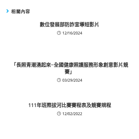
相關內容
數位發展部防詐宣導短影片
12/16/2024
「長照青潮湧起來~全國健康照護服務形象創意影片競
賽」
03/29/2024
111年班際拔河比賽賽程表及競賽規程
12/02/2022