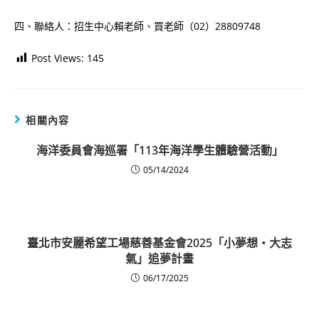
四、聯絡人：招生中心賴老師、買老師（02）28809748
Post Views:
145
相關內容
海洋委員會海巡署「113年海洋學生體驗營活動」
05/14/2024
臺北市安麗希望工場慈善基金會2025「小夢想‧大志
氣」追夢計畫
06/17/2025