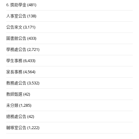
6. 獎助學金
(481)
人事室公告
(138)
公告來文
(3,171)
圖書館公告
(433)
學務處公告
(2,721)
學生事務
(6,433)
家長事務
(4,564)
教務處公告
(3,532)
教師甄選
(42)
未分類
(1,285)
總務處公告
(42)
輔導室公告
(1,222)