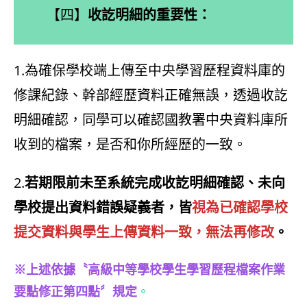
【四】
收訖明細的重要性：
1.為確保學校端上傳至中央學習歷程資料庫的
修課紀錄、幹部經歷資料正確無誤，透過收訖
明細確認，同學可以確認國教署中央資料庫所
收到的檔案，是否和你所經歷的一致。
2.
若期限前未至系統完成收訖明細確認、未向
學校提出資料錯誤疑義者，皆
視為已確認學校
提交資料與學生上傳資料一致，無法再修改
。
※上述依據〝高級中等學校學生學習歷程檔案作業
要點修正第四點〞規定
。