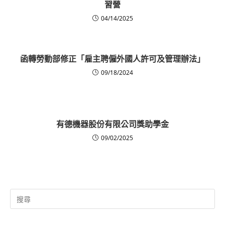
習營
04/14/2025
函轉勞動部修正「雇主聘僱外國人許可及管理辦法」
09/18/2024
有德機器股份有限公司獎助學金
09/02/2025
Search
for: