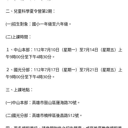
二、兒童科學夏令營第2期：
(一)招生對象：國小一年級至六年級。
(二)上課時間：
１、中山本部：112年7月10日（星期一）至7月14日（星期五）上
午9時00分至下午4時30分。
２、國光分部：112年7月17日（星期一）至7月21日（星期五）上
午9時00分至下午4時30分。
三、上課地點：
(一)中山本部：高雄市鼓山區蓮海路70號。
(二)國光分部：高雄市楠梓區後昌路512號。