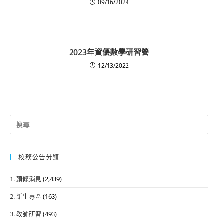
09/16/2024
2023年資優數學研習營
12/13/2022
Search
for:
校務公告分類
1. 頭條消息
(2,439)
2. 新生專區
(163)
3. 教師研習
(493)