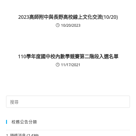
2023高師附中與長野高校線上文化交流(10/20)
10/20/2023
110學年度國中校內數學競賽第二階段入選名單
11/17/2021
Search
for:
校務公告分類
1. 頭條消息
(2,439)