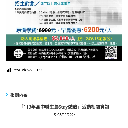
Post Views:
169
相關內容
「113年高中職生農Stay體驗」活動相關資訊
05/22/2024