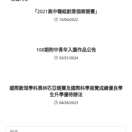
「2021高中職組創業個案競賽」
10/04/2022
108期附中青年入圍作品公告
03/21/2024
國際數理學科奧林匹亞競賽及國際科學展覽成績優良學
生升學優待辦法
04/26/2023
Search