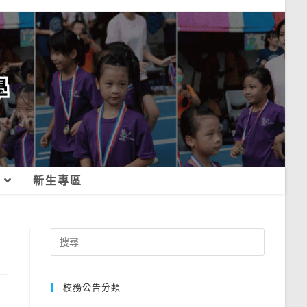
新生專區
Search
for:
校務公告分類