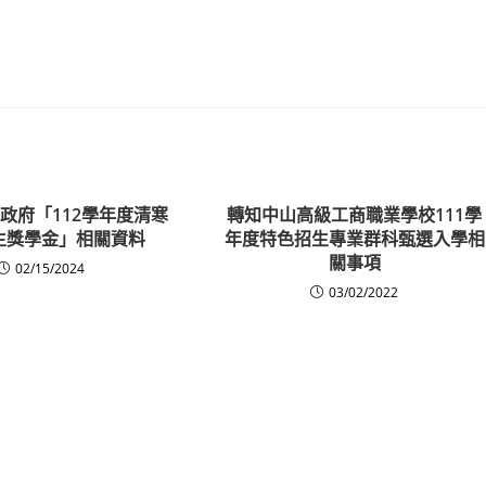
政府「112學年度清寒
轉知中山高級工商職業學校111學
生獎學金」相關資料
年度特色招生專業群科甄選入學相
關事項
02/15/2024
03/02/2022