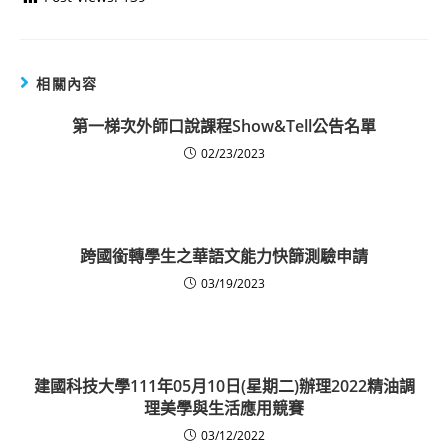
相關內容
第一梯次外師口說課程Show&Tell公告名單
02/23/2023
跨國銜轉學生之華語文能力快篩測驗申請
03/19/2023
建國科技大學111年05月10日(星期二)辦理2022精油調
理美學與生活應用競賽
03/12/2022