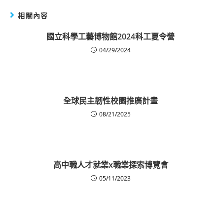
相關內容
國立科學工藝博物館2024科工夏令營
04/29/2024
全球民主韌性校園推廣計畫
08/21/2025
高中職人才就業x職業探索博覽會
05/11/2023