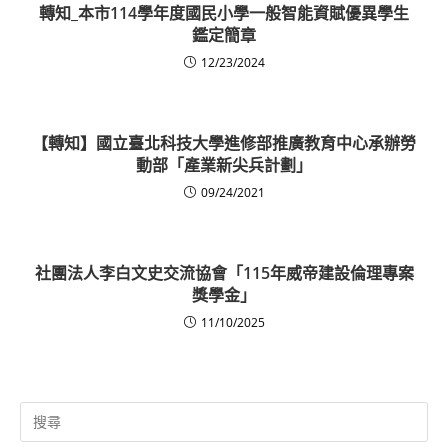
轉知_本市114學年度國民小學一般智能資賦優異學生
鑑定簡章
12/23/2024
【轉知】國立臺北科技大學進修部推廣教育中心承辦勞
動部「產業新尖兵計劃」
09/24/2021
社團法人李白文史交流協會「115年威帝建設倫理專案
獎學金」
11/10/2025
Search
for: