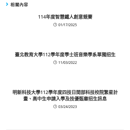
相關內容
114年度智慧鐵人創意競賽
01/17/2025
臺北教育大學112學年度學士班音樂學系單獨招生
11/03/2022
明新科技大學112學年度四技日間部科技校院繁星計
畫、高中生申請入學及技優甄審招生訊息
03/24/2023