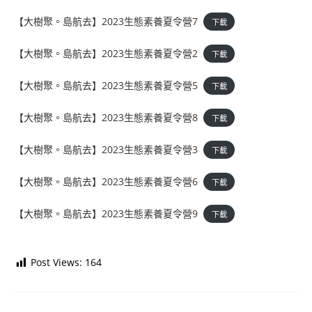
【大樹聚。島航去】2023生態素養夏令營7
下載
【大樹聚。島航去】2023生態素養夏令營2
下載
【大樹聚。島航去】2023生態素養夏令營5
下載
【大樹聚。島航去】2023生態素養夏令營8
下載
【大樹聚。島航去】2023生態素養夏令營3
下載
【大樹聚。島航去】2023生態素養夏令營6
下載
【大樹聚。島航去】2023生態素養夏令營9
下載
Post Views:
164