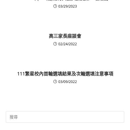
03/29/2023
高三家長座談會
02/24/2022
111繁星校內首輪選填結果及次輪選填注意事項
03/09/2022
Search
for: