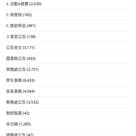
4. 活動&競賽
(2,630)
5. 榮譽榜
(182)
6. 獎助學金
(481)
人事室公告
(138)
公告來文
(3,171)
圖書館公告
(433)
學務處公告
(2,721)
學生事務
(6,433)
家長事務
(4,564)
教務處公告
(3,532)
教師甄選
(42)
未分類
(1,285)
總務處公告
(42)