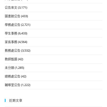
公告來文
(3,171)
圖書館公告
(433)
學務處公告
(2,721)
學生事務
(6,433)
家長事務
(4,564)
教務處公告
(3,532)
教師甄選
(42)
未分類
(1,285)
總務處公告
(42)
輔導室公告
(1,222)
近期文章