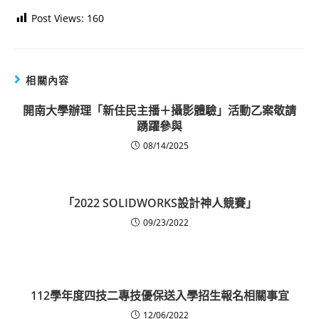
Post Views:
160
相關內容
開南大學辦理「新住民主播＋攝影體驗」活動乙案敬請
踴躍參與
08/14/2025
「2022 SOLIDWORKS設計神人競賽」
09/23/2022
112學年度四技二專技優保送入學招生報名相關事宜
12/06/2022