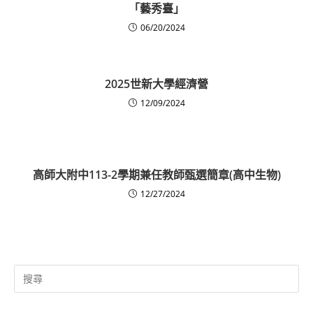
「藝秀臺」
06/20/2024
2025世新大學經濟營
12/09/2024
高師大附中113-2學期兼任教師甄選簡章(高中生物)
12/27/2024
Search
for: