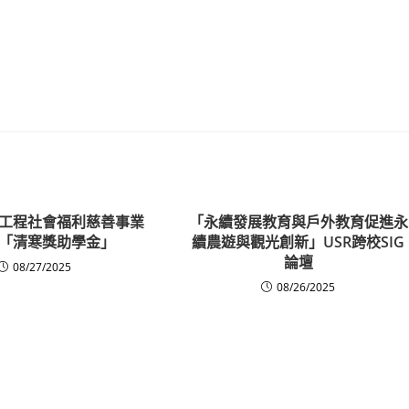
工程社會福利慈善事業
「永續發展教育與戶外教育促進永
「清寒獎助學金」
續農遊與觀光創新」USR跨校SIG
論壇
08/27/2025
08/26/2025