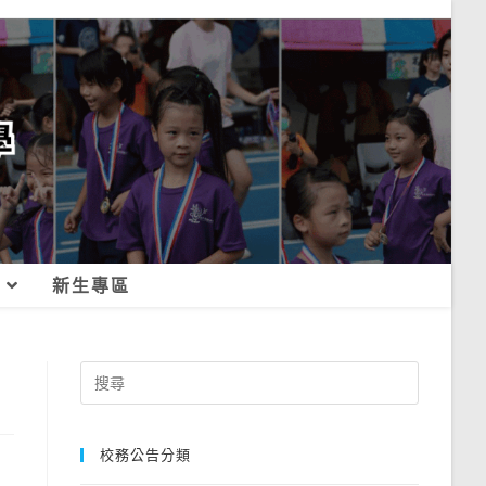
新生專區
Search
for:
校務公告分類