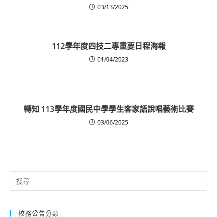
03/13/2025
112學年度四技二專重要日程海報
01/04/2023
轉知 113學年度國民中學學生客家語說唱藝術比賽
03/06/2025
Search
for:
校務公告分類