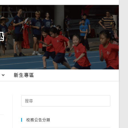
新生專區
Search
for:
校務公告分類