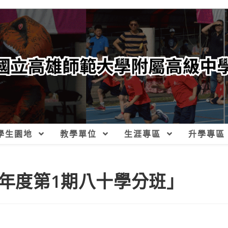
學生園地
教學單位
生涯專區
升學專區
2年度第1期八十學分班」