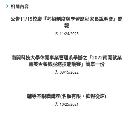
相關內容
公告11/15校慶『考招制度與學習歷程家長說明會』簡
報
11/24/2025
南開科技大學休閒事業管理系舉辦之「2022南開就業
菁英盃餐旅服務技能競賽」簡章一份
03/15/2022
輔導室親職講座(名額有限，欲報從速)
10/25/2021