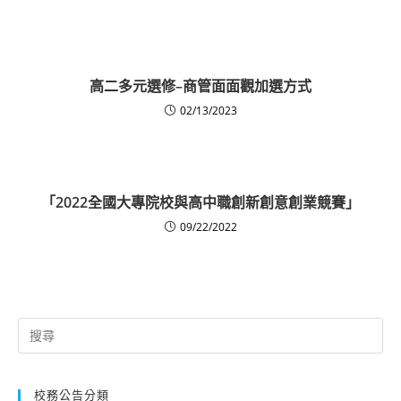
高二多元選修–商管面面觀加選方式
02/13/2023
「2022全國大專院校與高中職創新創意創業競賽」
09/22/2022
Search
for:
校務公告分類