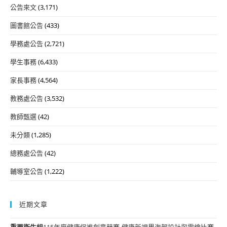
公告來文
(3,171)
圖書館公告
(433)
學務處公告
(2,721)
學生事務
(6,433)
家長事務
(4,564)
教務處公告
(3,532)
教師甄選
(42)
未分類
(1,285)
總務處公告
(42)
輔導室公告
(1,222)
近期文章