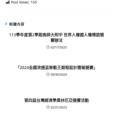
Post Views:
155
相關內容
113學年度第2學期高師大附中 世界人權週人權標語競
賽辦法
02/17/2025
「2024全國流通盃移動王遊程設計簡報競賽」
09/30/2024
第四屆台灣經濟學奧林匹亞競賽活動
02/21/2023