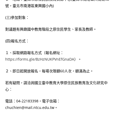
號，臺北市南港區東興國小內)
(三)參加對象：
對議題有興趣國中教育階段之原住民學生、家長及教師。
(四)報名方式：
１、採取網路報名方式（報名網址：
https://forms.gle/BzHzNUKPVnEfGnaDA
）。
２、即日起開放報名，每場次限額60人次，額滿為止。
若有疑問，請洽詢國立臺中教育大學原住民族教育及文化研究中
心：
電話：04-22183398，電子信箱：
chuchien@mail.ntcu.edu.tw。