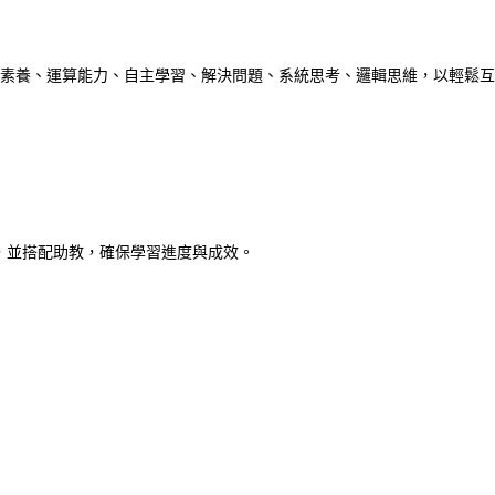
技素養、運算能力、自主學習、解決問題、系統思考、邏輯思維，以輕鬆互
，並搭配助教，確保學習進度與成效。