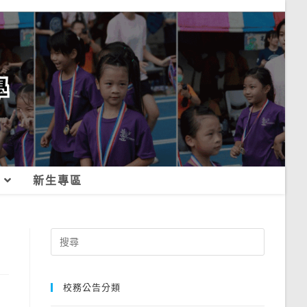
新生專區
Search
for:
校務公告分類