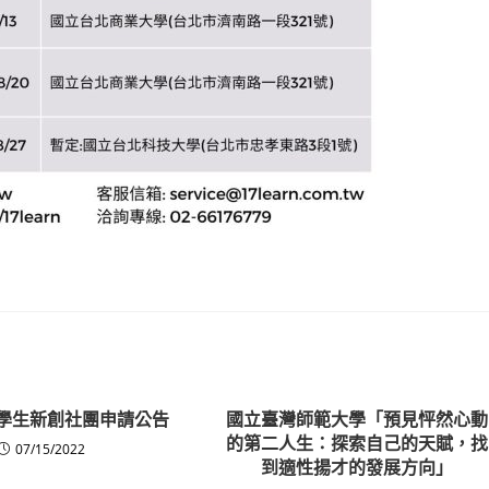
度學生新創社團申請公告
國立臺灣師範大學「預見怦然心動
的第二人生：探索自己的天賦，找
07/15/2022
到適性揚才的發展方向」