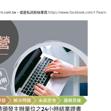
rn.com.tw，或是私訊粉絲專頁:
https://www.facebook.com/17learn