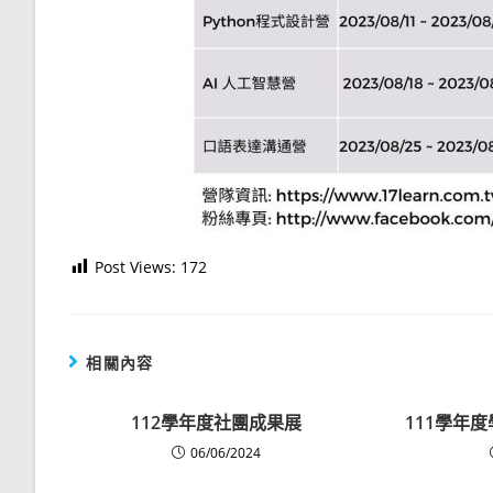
Post Views:
172
相關內容
112學年度社團成果展
111學年
06/06/2024