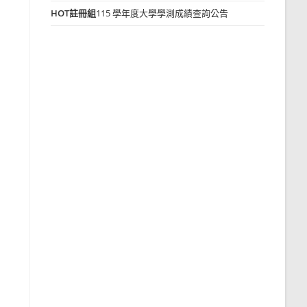
HOT
註冊組
115 學年度大學學測成績查詢公告