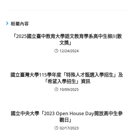
相關內容
「2025國立臺中教育大學語文教育學系高中生柳川散
文獎」
12/24/2024
國立臺灣大學115學年度「特殊人才甄選入學招生」及
「希望入學招生」資訊
10/09/2025
國立中央大學「2023 Open House Day開放高中生參
觀日」
02/17/2023