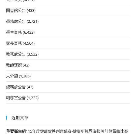
圖書館公告
(433)
學務處公告
(2,721)
學生事務
(6,433)
家長事務
(4,564)
教務處公告
(3,532)
教師甄選
(42)
未分類
(1,285)
總務處公告
(42)
輔導室公告
(1,222)
近期文章
重要
衛生組
115年度健康促進創意競賽-健康新視界海報設計與電繪比賽