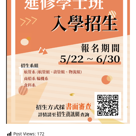
Post Views:
172