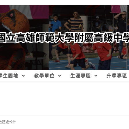
學生園地
教學單位
生涯專區
升學專區
教務處公告