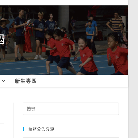
新生專區
Search
for:
校務公告分類