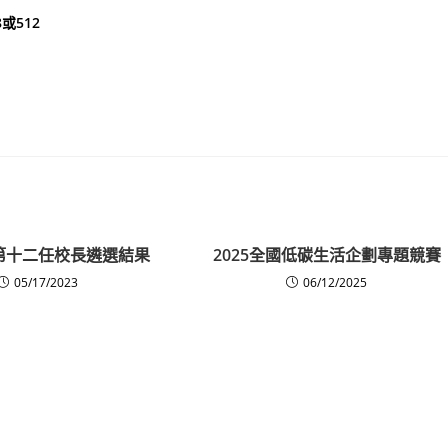
或512
第十二任校長遴選結果
2025全國低碳生活企劃專題競賽
05/17/2023
06/12/2025