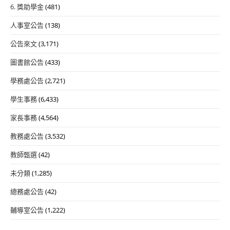
6. 獎助學金
(481)
人事室公告
(138)
公告來文
(3,171)
圖書館公告
(433)
學務處公告
(2,721)
學生事務
(6,433)
家長事務
(4,564)
教務處公告
(3,532)
教師甄選
(42)
未分類
(1,285)
總務處公告
(42)
輔導室公告
(1,222)