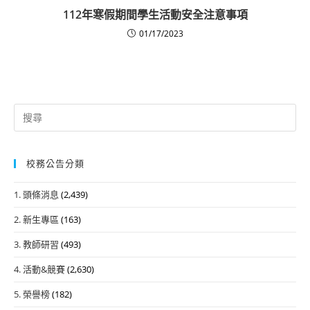
112年寒假期間學生活動安全注意事項
01/17/2023
Search
for:
校務公告分類
1. 頭條消息
(2,439)
2. 新生專區
(163)
3. 教師研習
(493)
4. 活動&競賽
(2,630)
5. 榮譽榜
(182)