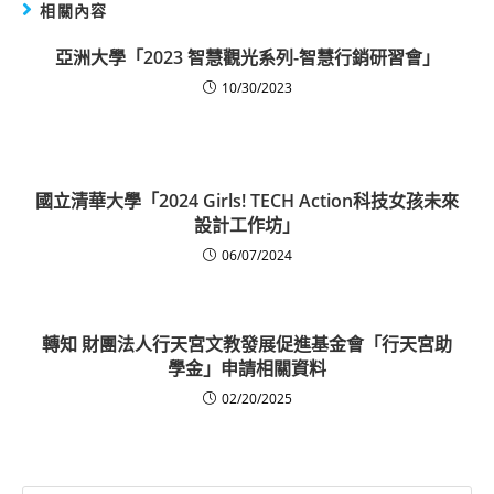
相關內容
亞洲大學「2023 智慧觀光系列-智慧行銷研習會」
10/30/2023
國立清華大學「2024 Girls! TECH Action科技女孩未來
設計工作坊」
06/07/2024
轉知 財團法人行天宮文教發展促進基金會「行天宮助
學金」申請相關資料
02/20/2025