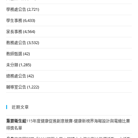
學務處公告
(2,721)
學生事務
(6,433)
家長事務
(4,564)
教務處公告
(3,532)
教師甄選
(42)
未分類
(1,285)
總務處公告
(42)
輔導室公告
(1,222)
近期文章
重要
衛生組
115年度健康促進創意競賽-健康新視界海報設計與電繪比賽
得獎名單