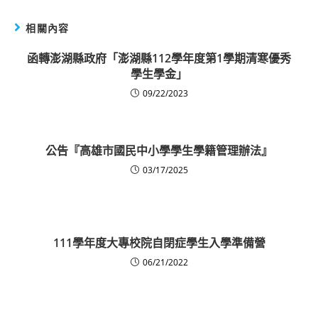
相關內容
函轉澎湖縣政府「澎湖縣112學年度第1學期清寒優秀
學生學金」
09/22/2023
公告『高雄市國民中小學學生學籍管理辦法』
03/17/2025
111學年度大專校院自閉症學生入學準備營
06/21/2022