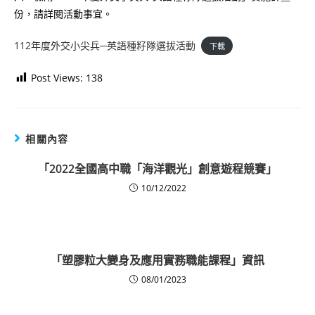
份，請詳閱活動事宜。
112年度外交小尖兵─英語種籽隊選拔活動
下載
Post Views:
138
相關內容
「2022全國高中職「海洋觀光」創意遊程競賽」
10/12/2022
「塑膠粒大變身及應用實務職能課程」資訊
08/01/2023