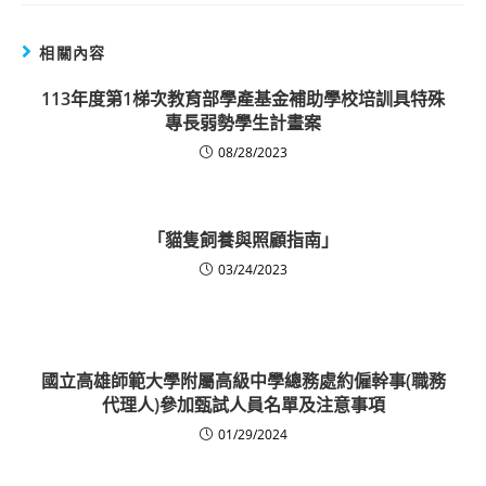
相關內容
113年度第1梯次教育部學產基金補助學校培訓具特殊
專長弱勢學生計畫案
08/28/2023
「貓隻飼養與照顧指南」
03/24/2023
國立高雄師範大學附屬高級中學總務處約僱幹事(職務
代理人)參加甄試人員名單及注意事項
01/29/2024