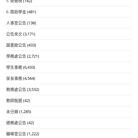
5. 榮譽榜
(182)
6. 獎助學金
(481)
人事室公告
(138)
公告來文
(3,171)
圖書館公告
(433)
學務處公告
(2,721)
學生事務
(6,433)
家長事務
(4,564)
教務處公告
(3,532)
教師甄選
(42)
未分類
(1,285)
總務處公告
(42)
輔導室公告
(1,222)