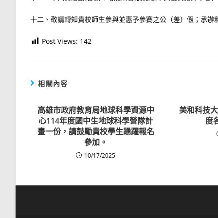
十二、敬請轉知貴校師生參與並惠予參賽之公（差）假；承辦
Post Views:
142
相關內容
高雄市政府教育局地球科學資源中
美和科技大
心114年度國中生地球科學營隊計
度
畫一份，請鼓勵貴校學生踴躍報名
參加。
10/17/2025