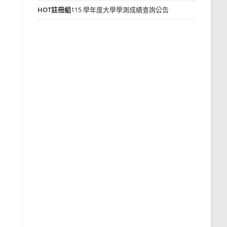
HOT
註冊組
115 學年度大學學測成績查詢公告