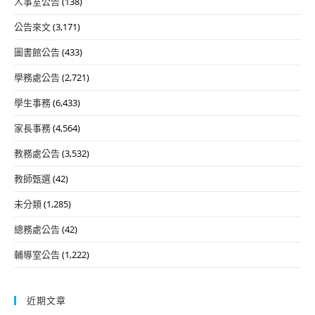
人事室公告
(138)
公告來文
(3,171)
圖書館公告
(433)
學務處公告
(2,721)
學生事務
(6,433)
家長事務
(4,564)
教務處公告
(3,532)
教師甄選
(42)
未分類
(1,285)
總務處公告
(42)
輔導室公告
(1,222)
近期文章