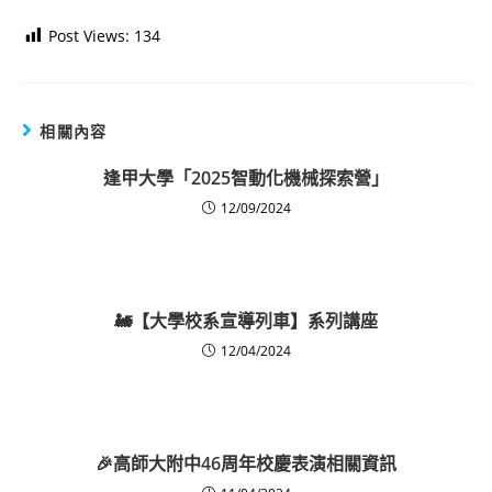
Post Views:
134
相關內容
逢甲大學「2025智動化機械探索營」
12/09/2024
🚂【大學校系宣導列車】系列講座
12/04/2024
🎉高師大附中46周年校慶表演相關資訊