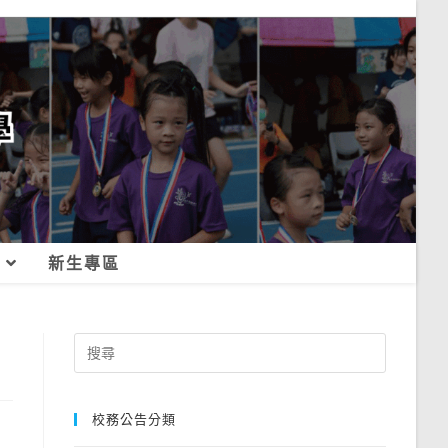
新生專區
Search
for:
校務公告分類