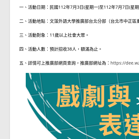
一、活動日期：民國112年7月3日(星期一)至112年7月7日(
二、活動地點：文藻外語大學推廣部台北分部（台北市中正區重
三、活動對象：11歲以上社會大眾。
四、活動人數：預計招收38人，額滿為止。
五、詳情可上推廣部網頁查詢，推廣部網址為：
https://dee.