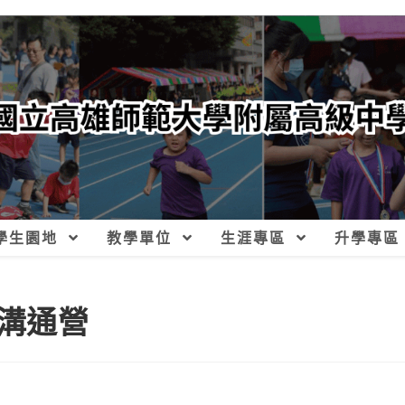
學生園地
教學單位
生涯專區
升學專區
溝通營