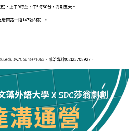
星期五)，上午9時至下午5時30分，為期五天。
慶南路一段147號8樓）。
wzu.edu.tw/Course/1063
，或洽專線(02)23708927。