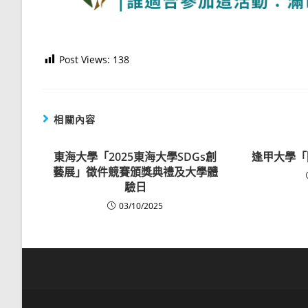
Post Views:
138
相關內容
東海大學「2025東海大學SDGs創
逢甲大學「
藝展」徵件競賽頒獎典禮及大學體
驗日
03/10/2025