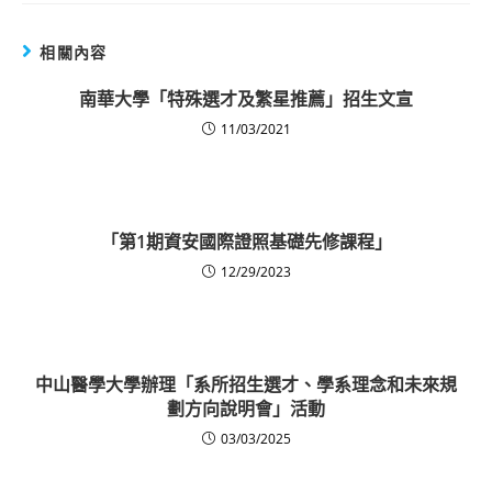
相關內容
南華大學「特殊選才及繁星推薦」招生文宣
11/03/2021
「第1期資安國際證照基礎先修課程」
12/29/2023
中山醫學大學辦理「系所招生選才、學系理念和未來規
劃方向說明會」活動
03/03/2025