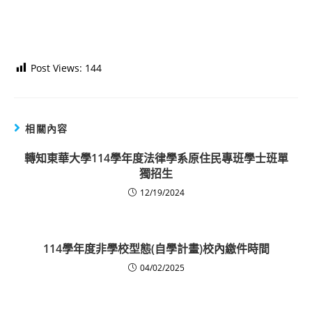
Post Views:
144
相關內容
轉知東華大學114學年度法律學系原住民專班學士班單
獨招生
12/19/2024
114學年度非學校型態(自學計畫)校內繳件時間
04/02/2025