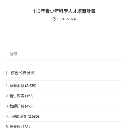
113年青少年科學人才培育計畫
03/18/2024
Search
for:
校務公告分類
1. 頭條消息
(2,439)
2. 新生專區
(163)
3. 教師研習
(493)
4. 活動&競賽
(2,630)
5. 榮譽榜
(182)