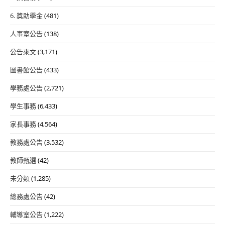
6. 獎助學金
(481)
人事室公告
(138)
公告來文
(3,171)
圖書館公告
(433)
學務處公告
(2,721)
學生事務
(6,433)
家長事務
(4,564)
教務處公告
(3,532)
教師甄選
(42)
未分類
(1,285)
總務處公告
(42)
輔導室公告
(1,222)